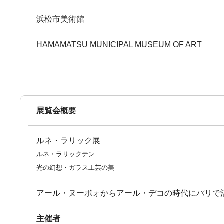
浜松市美術館
HAMAMATSU MUNICIPAL MUSEUM OF ART
展覧会概要
ルネ・ラリック展
ルネ・ラリックテン
光の幻想・ガラス工芸の美
アール・ヌーボォからアール・デコの時代にパリで
主催者