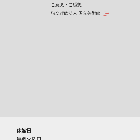
ご意見・ご感想
独立行政法人 国立美術館
休館日
毎週火曜日