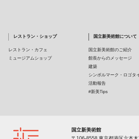
レストラン・ショップ
国立新美術館について
レストラン・カフェ
国立新美術館のご紹介
ミュージアムショップ
館長からのメッセージ
建築
シンボルマーク・ロゴタ
活動報告
#新美Tips
国立新美術館
〒106-8558 東京都港区六本木7