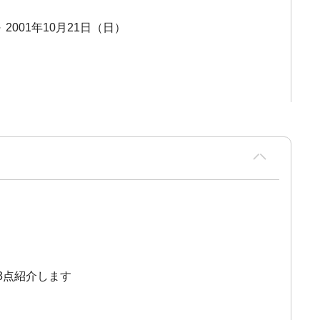
～ 2001年10月21日（日）
3点紹介します