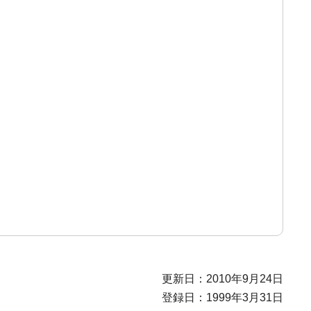
更新日：2010年9月24日
登録日：1999年3月31日