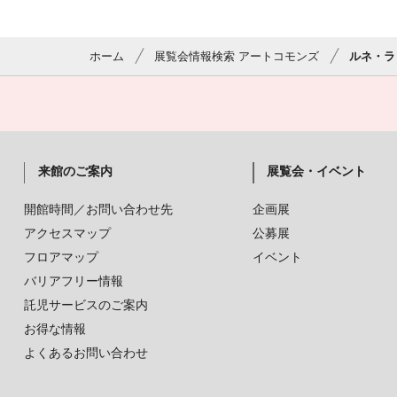
ホーム
展覧会情報検索 アートコモンズ
ルネ・ラ
来館のご案内
展覧会・イベント
開館時間／お問い合わせ先
企画展
アクセスマップ
公募展
フロアマップ
イベント
バリアフリー情報
託児サービスのご案内
お得な情報
よくあるお問い合わせ