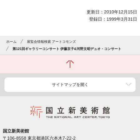
更新日：2010年12月15日
登録日：1999年3月31日
ホーム
展覧会情報検索 アートコモンズ
第121回ギャラリーコンサート 伊藤京子&河野文昭デュオ・コンサート
サイトマップを開く
国立新美術館
〒106-8558 東京都港区六本木7-22-2