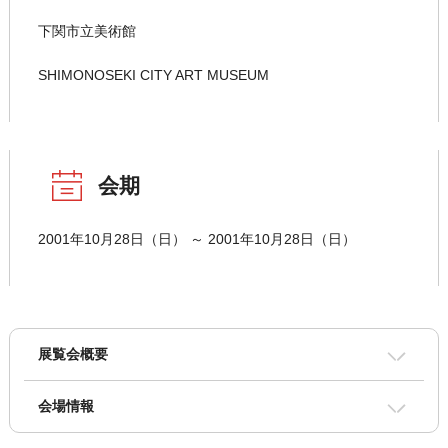
下関市立美術館
SHIMONOSEKI CITY ART MUSEUM
会期
2001年10月28日（日） ～ 2001年10月28日（日）
展覧会概要
会場情報