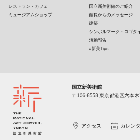
レストラン・カフェ
国立新美術館のご紹介
ミュージアムショップ
館長からのメッセージ
建築
シンボルマーク・ロゴタ
活動報告
#新美Tips
国立新美術館
〒106-8558 東京都港区六本木7
アクセス
カレン