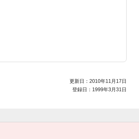
更新日：2010年11月17日
登録日：1999年3月31日