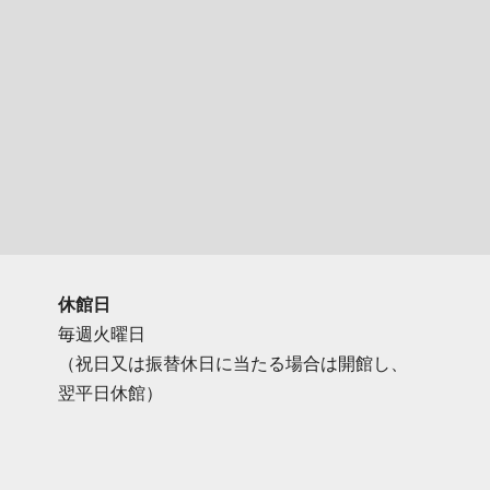
休館日
毎週火曜日
（祝日又は振替休日に当たる場合は開館し、
翌平日休館）