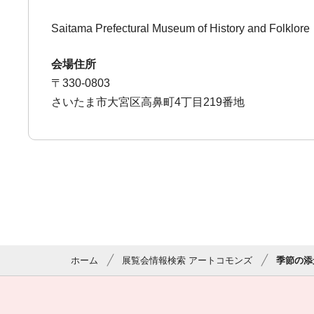
Saitama Prefectural Museum of History and Folklore
会場住所
〒330-0803
さいたま市大宮区高鼻町4丁目219番地
ホーム
展覧会情報検索 アートコモンズ
季節の添