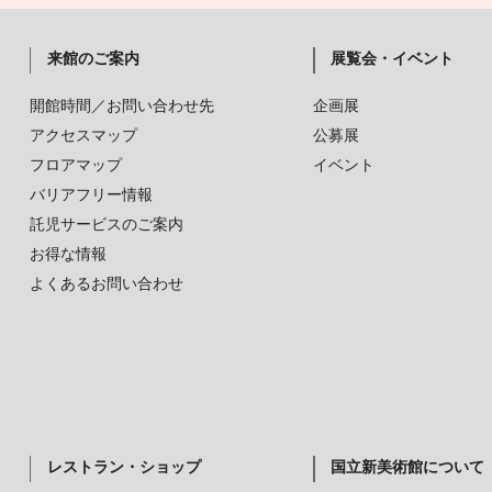
来館のご案内
展覧会・イベント
開館時間／お問い合わせ先
企画展
アクセスマップ
公募展
フロアマップ
イベント
バリアフリー情報
託児サービスのご案内
お得な情報
よくあるお問い合わせ
レストラン・ショップ
国立新美術館について