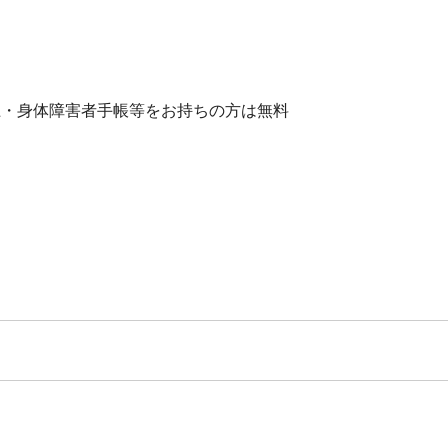
以上・身体障害者手帳等をお持ちの方は無料