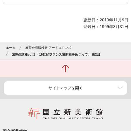
更新日：2010年11月9日
登録日：1999年3月31日
ホーム
展覧会情報検索 アートコモンズ
諷刺画講座vol.1 「19世紀フランス諷刺画をめぐって」 第2回
サイトマップを開く