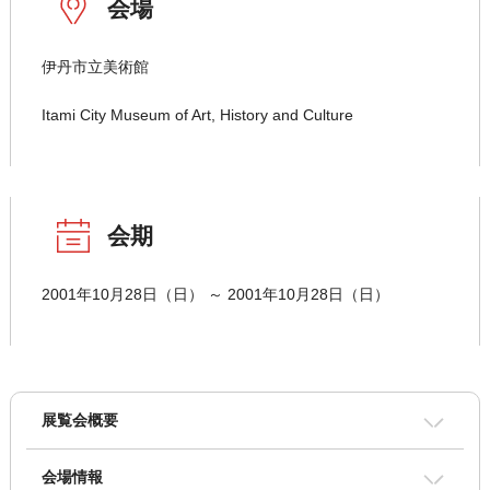
会場
伊丹市立美術館
Itami City Museum of Art, History and Culture
会期
2001年10月28日（日） ～ 2001年10月28日（日）
展覧会概要
会場情報