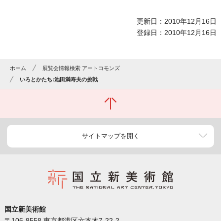
更新日：2010年12月16日
登録日：2010年12月16日
ホーム
展覧会情報検索 アートコモンズ
いろとかたち:池田満寿夫の挑戦
サイトマップを開く
国立新美術館
〒106-8558 東京都港区六本木7-22-2