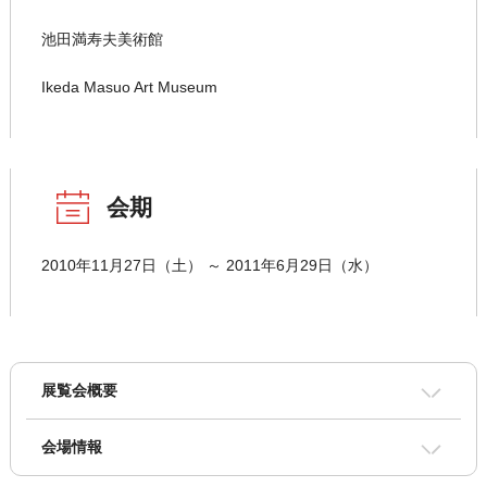
池田満寿夫美術館
Ikeda Masuo Art Museum
会期
2010年11月27日（土） ～ 2011年6月29日（水）
展覧会概要
会場情報