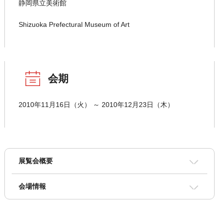
静岡県立美術館
Shizuoka Prefectural Museum of Art
会期
2010年11月16日（火） ～ 2010年12月23日（木）
展覧会概要
会場情報