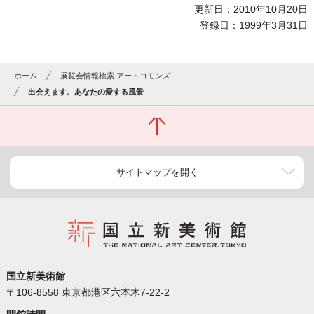
更新日：2010年10月20日
登録日：1999年3月31日
ホーム
展覧会情報検索 アートコモンズ
出会えます。あなたの愛する風景
サイトマップを開く
国立新美術館
〒106-8558 東京都港区六本木7-22-2