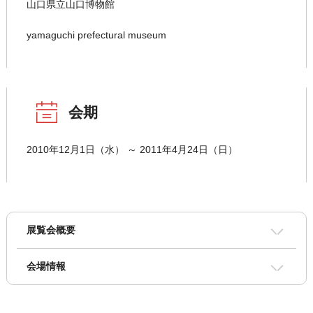
山口県立山口博物館
yamaguchi prefectural museum
会期
2010年12月1日（水） ～ 2011年4月24日（日）
展覧会概要
会場情報