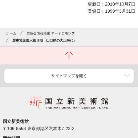
更新日：2010年10月7日
登録日：1999年3月31日
ホーム
展覧会情報検索 アートコモンズ
歴史常設展示第Ⅲ期「山口県の大正時代」
サイトマップを開く
国立新美術館
〒106-8558 東京都港区六本木7-22-2