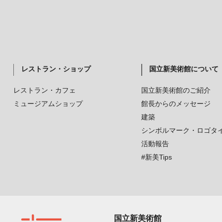
レストラン・ショップ
国立新美術館について
レストラン・カフェ
国立新美術館のご紹介
ミュージアムショップ
館長からのメッセージ
建築
シンボルマーク・ロゴタ
活動報告
#新美Tips
国立新美術館