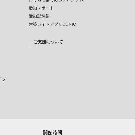
活動レポート
活動記録集
建築ガイドアプリCONIC
ご支援について
イプ
開館時間