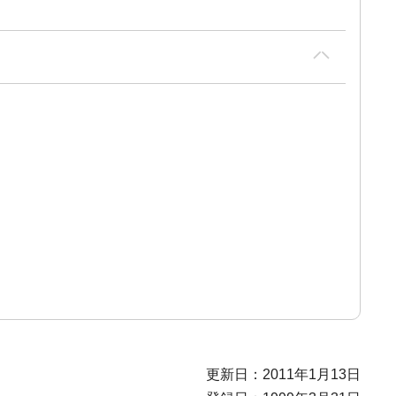
更新日：2011年1月13日