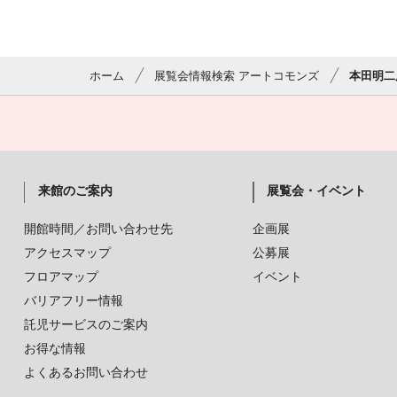
ホーム
展覧会情報検索 アートコモンズ
本田明二
来館のご案内
展覧会・イベント
開館時間／お問い合わせ先
企画展
アクセスマップ
公募展
フロアマップ
イベント
バリアフリー情報
託児サービスのご案内
お得な情報
よくあるお問い合わせ