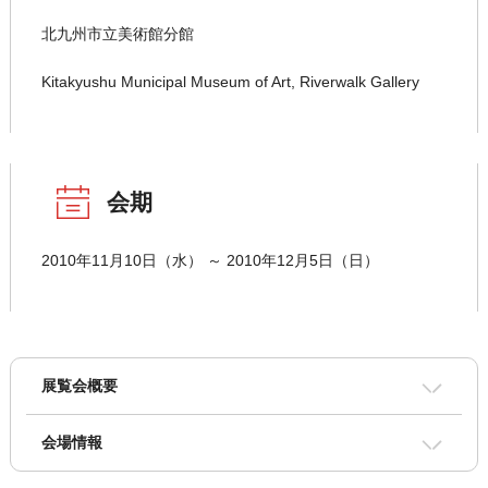
北九州市立美術館分館
Kitakyushu Municipal Museum of Art, Riverwalk Gallery
会期
2010年11月10日（水） ～ 2010年12月5日（日）
展覧会概要
会場情報