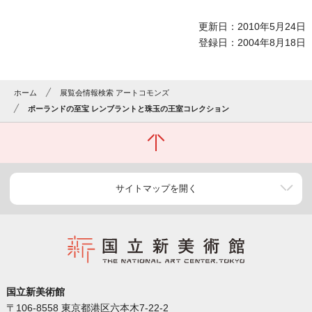
更新日：2010年5月24日
登録日：2004年8月18日
ホーム
展覧会情報検索 アートコモンズ
ポーランドの至宝 レンブラントと珠玉の王室コレクション
サイトマップを開く
国立新美術館
〒106-8558 東京都港区六本木7-22-2