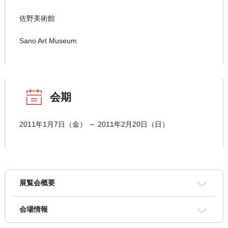
佐野美術館
Sano Art Museum
会期
2011年1月7日（金） ～ 2011年2月20日（日）
展覧会概要
会場情報