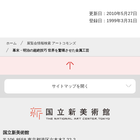
更新日：2010年5月27日
登録日：1999年3月31日
ホーム
展覧会情報検索 アートコモンズ
幕末・明治の超絶技巧 世界を驚嘆させた金属工芸
サイトマップを開く
国立新美術館
〒106-8558 東京都港区六本木7-22-2