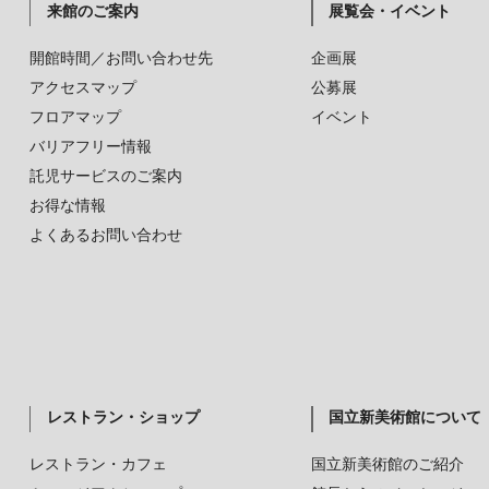
来館のご案内
展覧会・イベント
開館時間／お問い合わせ先
企画展
アクセスマップ
公募展
フロアマップ
イベント
バリアフリー情報
託児サービスのご案内
お得な情報
よくあるお問い合わせ
レストラン・ショップ
国立新美術館について
レストラン・カフェ
国立新美術館のご紹介