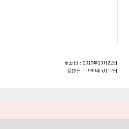
更新日：2010年10月22日
登録日：1999年5月12日