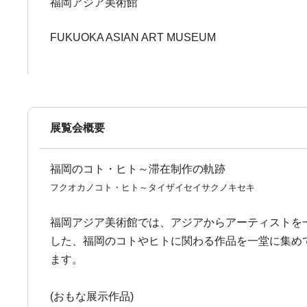
福岡アジア美術館
FUKUOKA ASIAN ART MUSEUM
展覧会概要
福岡のコト・ヒト～滞在制作の軌跡
フクオカノコト・ヒト～タイザイセイサクノキセキ
福岡アジア美術館では、アジアからアーティストを
した、福岡のコトやヒトに関わる作品を一堂に集め
ます。
(おもな展示作品)