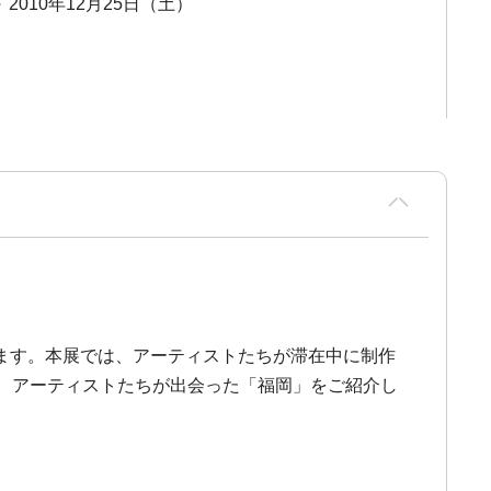
～ 2010年12月25日（土）
ます。本展では、アーティストたちが滞在中に制作
、アーティストたちが出会った「福岡」をご紹介し