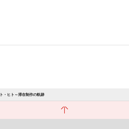
ト・ヒト～滞在制作の軌跡