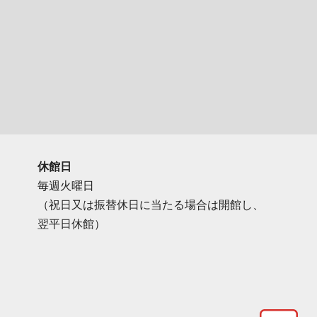
休館日
毎週火曜日
（祝日又は振替休日に当たる場合は開館し、
翌平日休館）