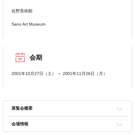
佐野美術館
Sano Art Museum
会期
2001年10月27日（土） ～ 2001年11月26日（月）
展覧会概要
会場情報