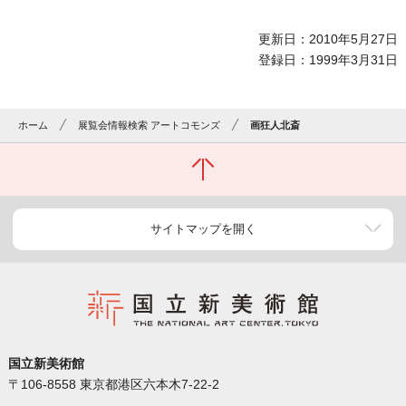
更新日：2010年5月27日
登録日：1999年3月31日
ホーム
展覧会情報検索 アートコモンズ
画狂人北斎
サイトマップを開く
国立新美術館
〒106-8558 東京都港区六本木7-22-2