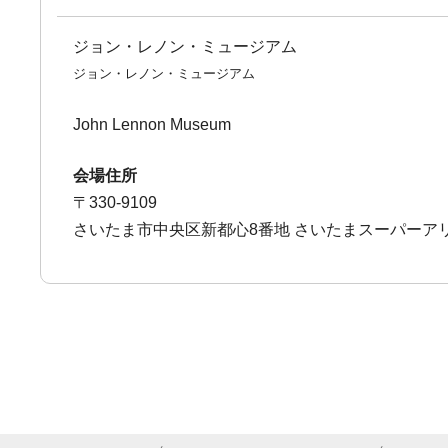
ジョン・レノン・ミュージアム
ジョン・レノン・ミュージアム
John Lennon Museum
会場住所
〒330-9109
さいたま市中央区新都心8番地 さいたまスーパーア