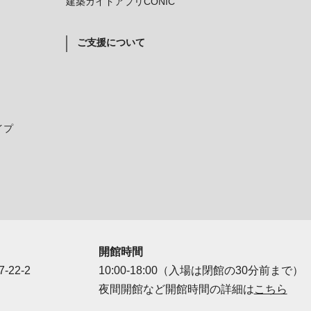
建築ガイドアプリCONIC
ご支援について
イプ
開館時間
-22-2
10:00-18:00（入場は閉館の30分前まで）
夜間開館など開館時間の詳細は
こちら