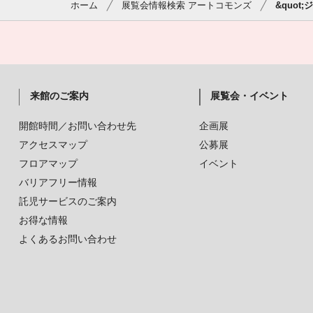
ホーム
展覧会情報検索 アートコモンズ
&quot;
来館のご案内
展覧会・イベント
開館時間／お問い合わせ先
企画展
アクセスマップ
公募展
フロアマップ
イベント
バリアフリー情報
託児サービスのご案内
お得な情報
よくあるお問い合わせ