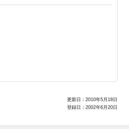
更新日：2010年5月18日
登録日：2002年6月20日