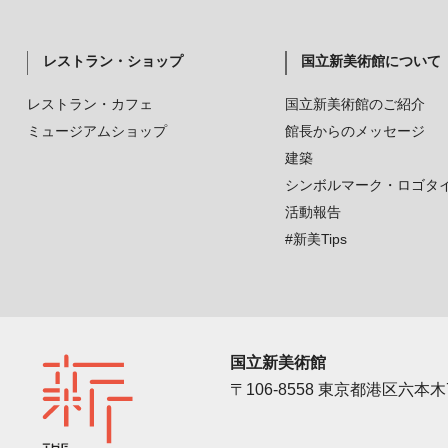
レストラン・ショップ
国立新美術館について
レストラン・カフェ
国立新美術館のご紹介
ミュージアムショップ
館長からのメッセージ
建築
シンボルマーク・ロゴタ
活動報告
#新美Tips
国立新美術館
〒106-8558 東京都港区六本木7