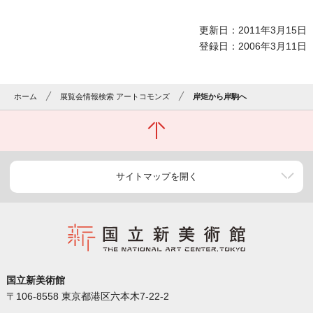
更新日：2011年3月15日
登録日：2006年3月11日
ホーム
展覧会情報検索 アートコモンズ
岸矩から岸駒へ
サイトマップを開く
国立新美術館
〒106-8558 東京都港区六本木7-22-2