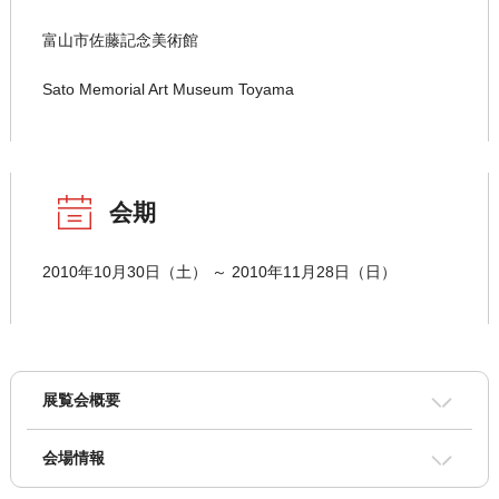
富山市佐藤記念美術館
Sato Memorial Art Museum Toyama
会期
2010年10月30日（土） ～ 2010年11月28日（日）
展覧会概要
会場情報