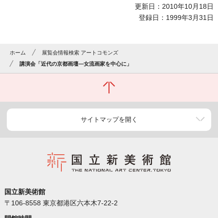
更新日：2010年10月18日
登録日：1999年3月31日
ホーム
展覧会情報検索 アートコモンズ
講演会「近代の京都画壇―女流画家を中心に」
サイトマップを開く
国立新美術館
〒106-8558 東京都港区六本木7-22-2