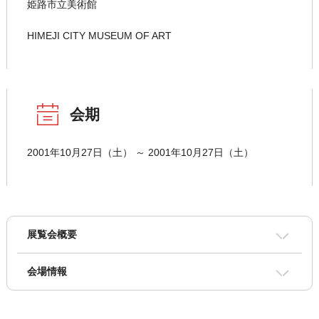
姫路市立美術館
HIMEJI CITY MUSEUM OF ART
会期
2001年10月27日（土） ～ 2001年10月27日（土）
展覧会概要
会場情報