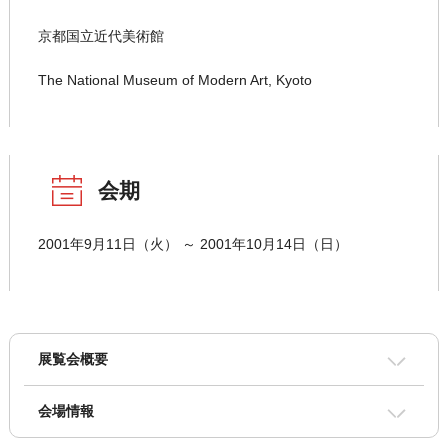
京都国立近代美術館
The National Museum of Modern Art, Kyoto
会期
2001年9月11日（火） ～ 2001年10月14日（日）
展覧会概要
会場情報