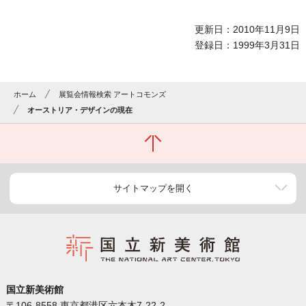
更新日：2010年11月9日
登録日：1999年3月31日
ホーム
展覧会情報検索 アートコモンズ
オーストリア・デザインの現在
サイトマップを開く
国立新美術館
〒106-8558 東京都港区六本木7-22-2