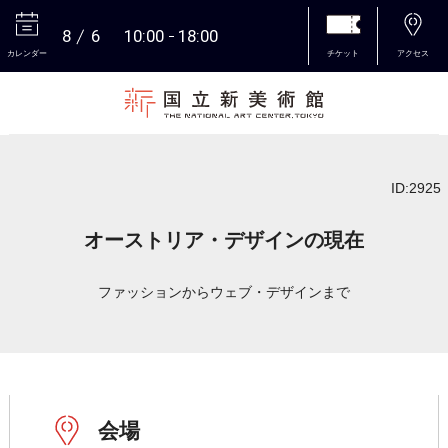
8
6
10:00
18:00
カレンダー
チケット
アクセス
本文へ
ID:2925
オーストリア・デザインの現在
ファッションからウェブ・デザインまで
会場