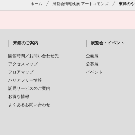
ホーム
展覧会情報検索 アートコモンズ
東洋のや
来館のご案内
展覧会・イベント
開館時間／お問い合わせ先
企画展
アクセスマップ
公募展
フロアマップ
イベント
バリアフリー情報
託児サービスのご案内
お得な情報
よくあるお問い合わせ