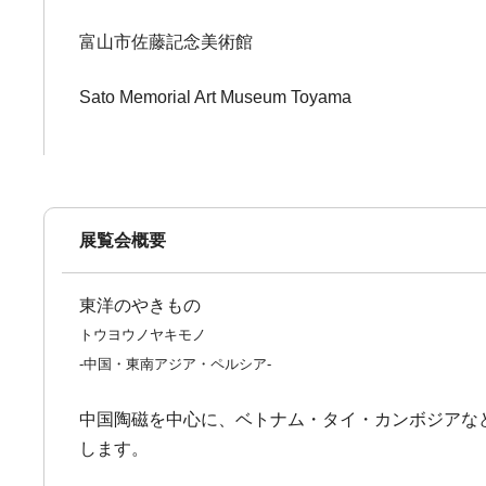
富山市佐藤記念美術館
Sato Memorial Art Museum Toyama
展覧会概要
東洋のやきもの
トウヨウノヤキモノ
-中国・東南アジア・ペルシア-
中国陶磁を中心に、ベトナム・タイ・カンボジアな
します。