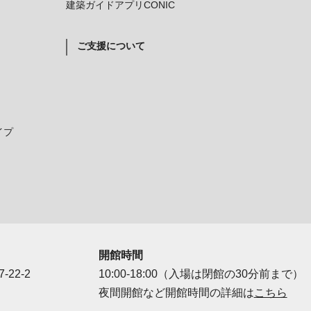
建築ガイドアプリCONIC
ご支援について
イプ
開館時間
-22-2
10:00-18:00（入場は閉館の30分前まで）
夜間開館など開館時間の詳細は
こちら