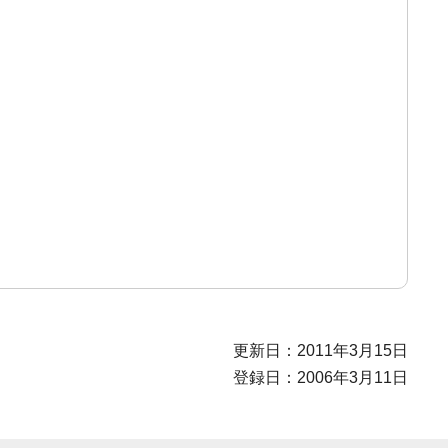
更新日：2011年3月15日
登録日：2006年3月11日