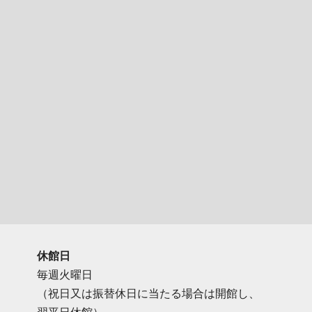
休館日
毎週火曜日
（祝日又は振替休日に当たる場合は開館し、