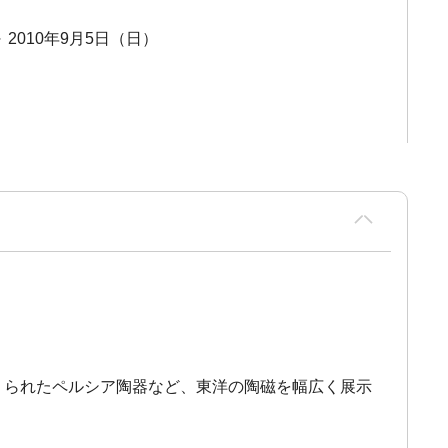
～ 2010年9月5日（日）
くられたペルシア陶器など、東洋の陶磁を幅広く展示