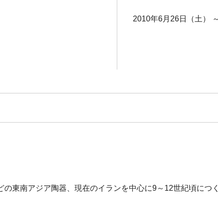
2010年6月26日（土） 
どの東南アジア陶器、現在のイランを中心に9～12世紀頃につ