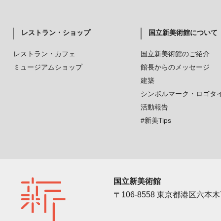
レストラン・ショップ
国立新美術館について
レストラン・カフェ
国立新美術館のご紹介
ミュージアムショップ
館長からのメッセージ
建築
シンボルマーク・ロゴタ
活動報告
#新美Tips
国立新美術館
〒106-8558 東京都港区六本木7