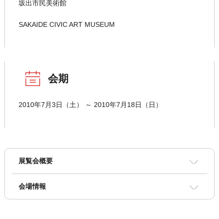
坂出市民美術館
SAKAIDE CIVIC ART MUSEUM
会期
2010年7月3日（土） ～ 2010年7月18日（日）
展覧会概要
会場情報