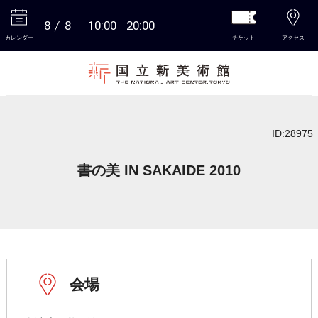
8
8
10:00
20:00
カレンダー
チケット
アクセス
本文へ
ID:28975
書の美 IN SAKAIDE 2010
会場