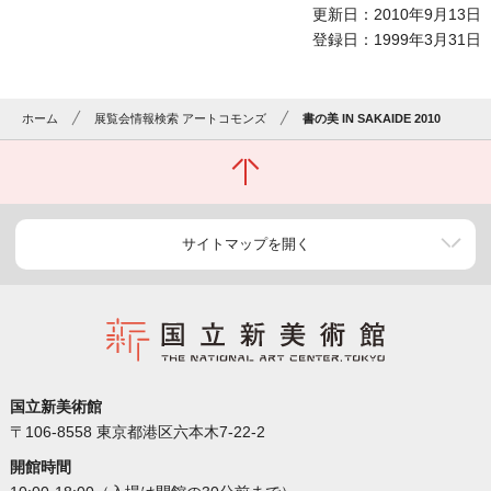
更新日：2010年9月13日
登録日：1999年3月31日
ホーム
展覧会情報検索 アートコモンズ
書の美 IN SAKAIDE 2010
サイトマップを開く
国立新美術館
〒106-8558 東京都港区六本木7-22-2
開館時間