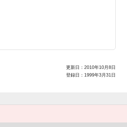
更新日：2010年10月8日
登録日：1999年3月31日