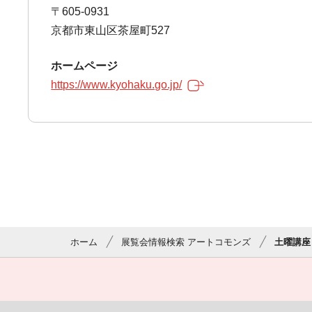
〒605-0931
京都市東山区茶屋町527
ホームページ
https://www.kyohaku.go.jp/
ホーム
展覧会情報検索 アートコモンズ
土曜講座