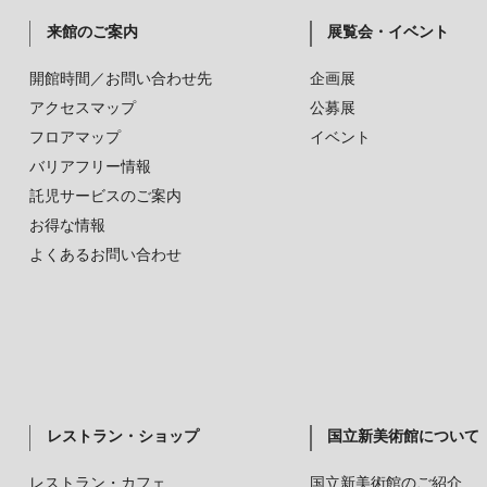
来館のご案内
展覧会・イベント
開館時間／お問い合わせ先
企画展
アクセスマップ
公募展
フロアマップ
イベント
バリアフリー情報
託児サービスのご案内
お得な情報
よくあるお問い合わせ
レストラン・ショップ
国立新美術館について
レストラン・カフェ
国立新美術館のご紹介