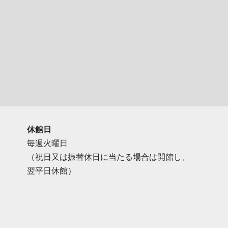
休館日
毎週火曜日
（祝日又は振替休日に当たる場合は開館し、
翌平日休館）