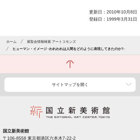
更新日：2010年10月8日
登録日：1999年3月31日
ホーム
展覧会情報検索 アートコモンズ
ヒューマン・イメージ -われわれは人間をどのように表現してきたのか?-
サイトマップを開く
国立新美術館
〒106-8558 東京都港区六本木7-22-2