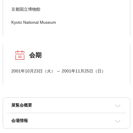
京都国立博物館
Kyoto National Museum
会期
2001年10月23日（火） ～ 2001年11月25日（日）
展覧会概要
会場情報