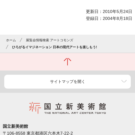
更新日：2010年5月24日
登録日：2004年8月18日
ホーム
展覧会情報検索 アートコモンズ
ひろがるイマジネーション 日本の現代アートを楽しもう!
サイトマップを開く
国立新美術館
〒106-8558 東京都港区六本木7-22-2