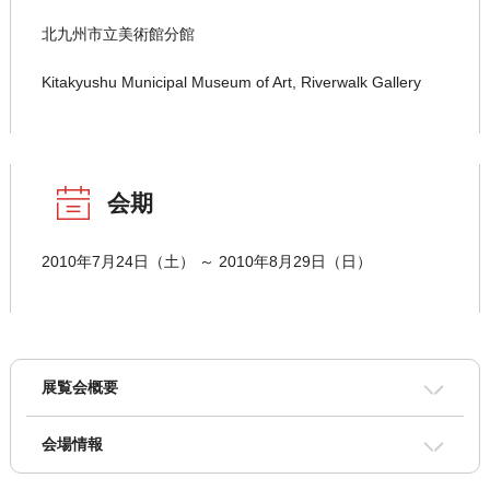
北九州市立美術館分館
Kitakyushu Municipal Museum of Art, Riverwalk Gallery
会期
2010年7月24日（土） ～ 2010年8月29日（日）
展覧会概要
会場情報