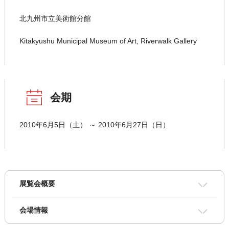
北九州市立美術館分館
Kitakyushu Municipal Museum of Art, Riverwalk Gallery
会期
2010年6月5日（土） ～ 2010年6月27日（日）
展覧会概要
会場情報