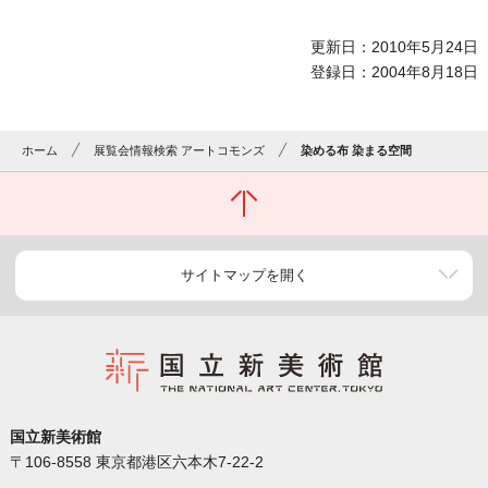
更新日：2010年5月24日
登録日：2004年8月18日
ホーム
展覧会情報検索 アートコモンズ
染める布 染まる空間
サイトマップを開く
国立新美術館
〒106-8558 東京都港区六本木7-22-2