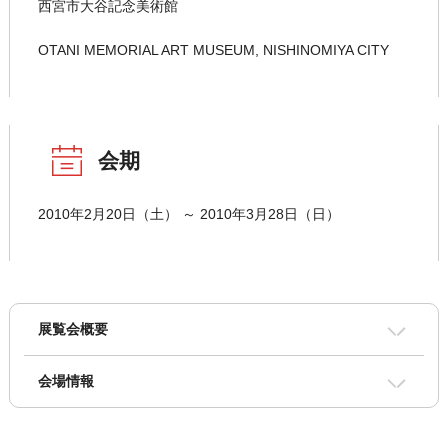
西宮市大谷記念美術館
OTANI MEMORIAL ART MUSEUM, NISHINOMIYA CITY
会期
2010年2月20日（土） ～ 2010年3月28日（日）
展覧会概要
会場情報