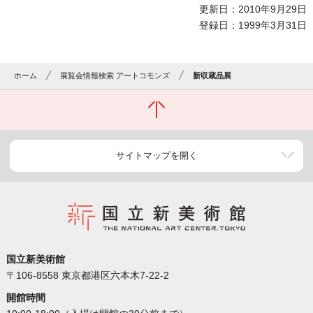
更新日：2010年9月29日
登録日：1999年3月31日
ホーム
展覧会情報検索 アートコモンズ
新収蔵品展
サイトマップを開く
国立新美術館
〒106-8558 東京都港区六本木7-22-2
開館時間