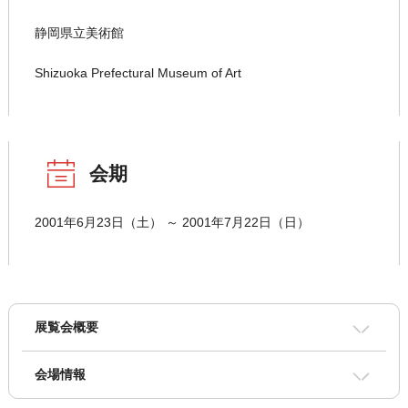
静岡県立美術館
Shizuoka Prefectural Museum of Art
会期
2001年6月23日（土） ～ 2001年7月22日（日）
展覧会概要
会場情報