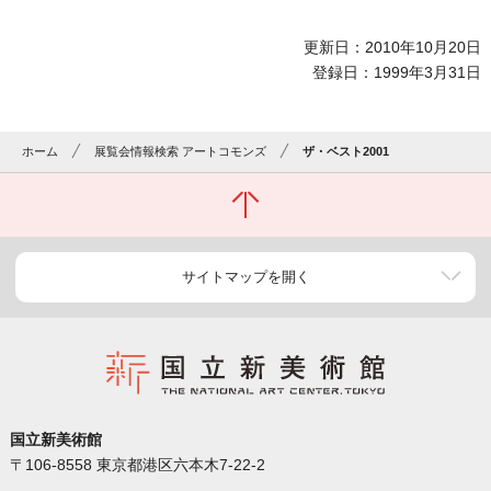
更新日：2010年10月20日
登録日：1999年3月31日
ホーム
展覧会情報検索 アートコモンズ
ザ・ベスト2001
サイトマップを開く
国立新美術館
〒106-8558 東京都港区六本木7-22-2