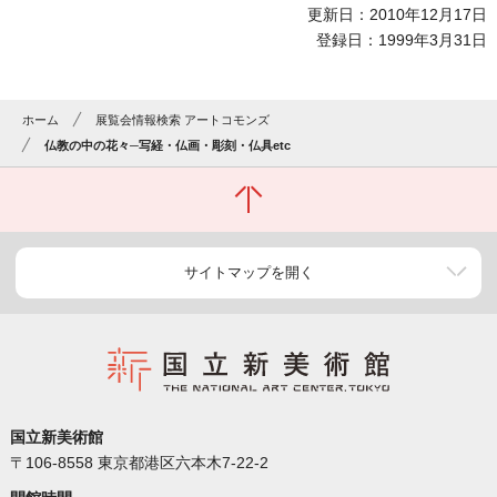
更新日：2010年12月17日
登録日：1999年3月31日
ホーム
展覧会情報検索 アートコモンズ
仏教の中の花々─写経・仏画・彫刻・仏具etc
サイトマップを開く
国立新美術館
〒106-8558 東京都港区六本木7-22-2