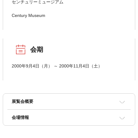
センチュリーミュージアム
Century Museum
会期
2000年9月4日（月） ～ 2000年11月4日（土）
展覧会概要
会場情報