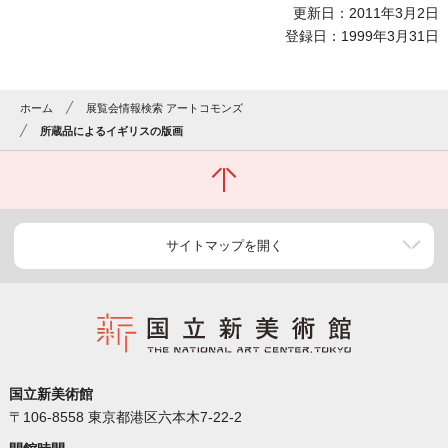
更新日：2011年3月2日
登録日：1999年3月31日
ホーム
展覧会情報検索 アートコモンズ
所蔵品によるイギリスの版画
サイトマップを開く
国立新美術館
〒106-8558 東京都港区六本木7-22-2