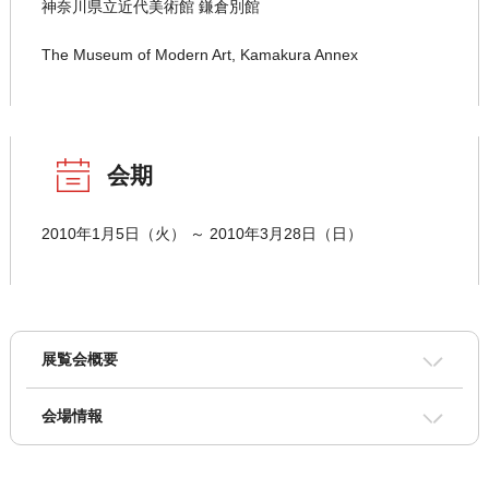
神奈川県立近代美術館 鎌倉別館
The Museum of Modern Art, Kamakura Annex
会期
2010年1月5日（火） ～ 2010年3月28日（日）
展覧会概要
会場情報