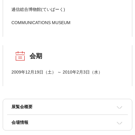
逓信総合博物館(ていぱーく)
COMMUNICATIONS MUSEUM
会期
2009年12月19日（土） ～ 2010年2月3日（水）
展覧会概要
会場情報