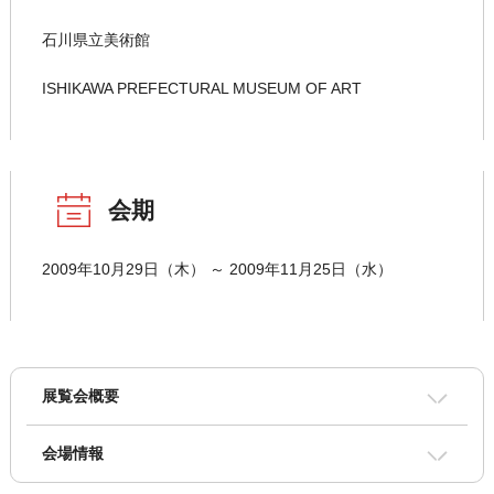
石川県立美術館
ISHIKAWA PREFECTURAL MUSEUM OF ART
会期
2009年10月29日（木） ～ 2009年11月25日（水）
展覧会概要
会場情報