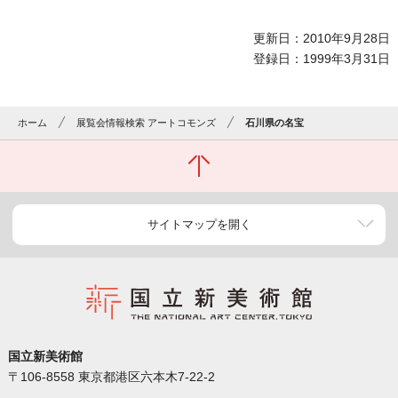
更新日：2010年9月28日
登録日：1999年3月31日
ホーム
展覧会情報検索 アートコモンズ
石川県の名宝
サイトマップを開く
国立新美術館
〒106-8558 東京都港区六本木7-22-2