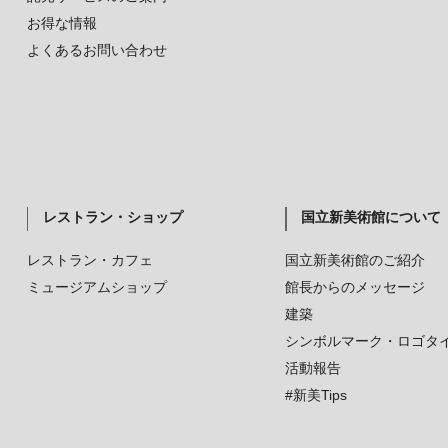
お得な情報
よくあるお問い合わせ
レストラン・ショップ
国立新美術館について
レストラン・カフェ
国立新美術館のご紹介
ミュージアムショップ
館長からのメッセージ
建築
シンボルマーク・ロゴタ
活動報告
#新美Tips