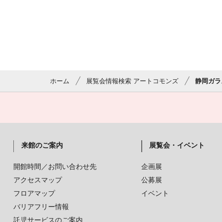
ホーム
展覧会情報検索 アートコモンズ
静岡ガラ
来館のご案内
展覧会・イベント
開館時間／お問い合わせ先
企画展
アクセスマップ
公募展
フロアマップ
イベント
バリアフリー情報
託児サービスのご案内