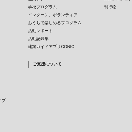
学校プログラム
刊行物
インターン、ボランティア
おうちで楽しめるプログラム
活動レポート
活動記録集
建築ガイドアプリCONIC
ご支援について
イプ