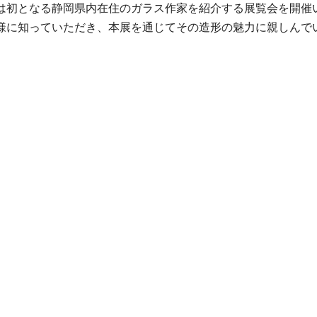
は初となる静岡県内在住のガラス作家を紹介する展覧会を開催
様に知っていただき、本展を通じてその造形の魅力に親しんで