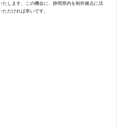
いたします。この機会に、静岡県内を制作拠点に活
いただければ幸いです。