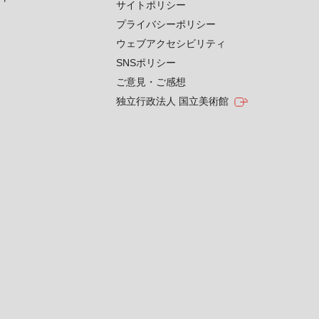
サイトポリシー
プライバシーポリシー
ウェブアクセシビリティ
SNSポリシー
ご意見・ご感想
独立行政法人 国立美術館