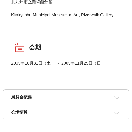
北九州市立美術館分館
Kitakyushu Municipal Museum of Art, Riverwalk Gallery
会期
2009年10月31日（土） ～ 2009年11月29日（日）
展覧会概要
会場情報