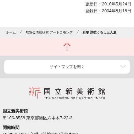
更新日：2010年5月24日
登録日：2004年8月18日
ホーム
展覧会情報検索 アートコモンズ
彩華 讃岐うるし三人展
サイトマップを開く
国立新美術館
〒106-8558 東京都港区六本木7-22-2
開館時間