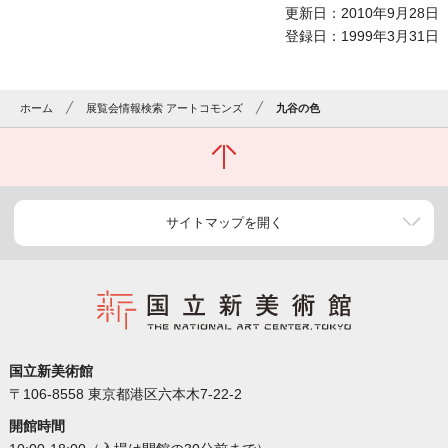
更新日：2010年9月28日
登録日：1999年3月31日
ホーム
展覧会情報検索 アートコモンズ
九谷の色
サイトマップを開く
国立新美術館
〒106-8558 東京都港区六本木7-22-2
開館時間