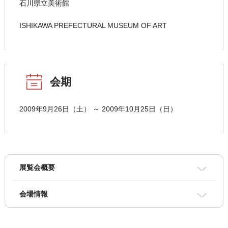
石川県立美術館
ISHIKAWA PREFECTURAL MUSEUM OF ART
会期
2009年9月26日（土） ～ 2009年10月25日（日）
展覧会概要
会場情報