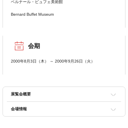
ベルナール・ビュフェ美術館
Bernard Buffet Museum
会期
2000年8月3日（木） ～ 2000年9月26日（火）
展覧会概要
会場情報