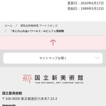
更新日：2010年6月17日
登録日：1999年5月12日
ホーム
展覧会情報検索 アートコモンズ
「木とのふれあいワールド」inビュフェ美術館
サイトマップを開く
国立新美術館
〒106-8558 東京都港区六本木7-22-2