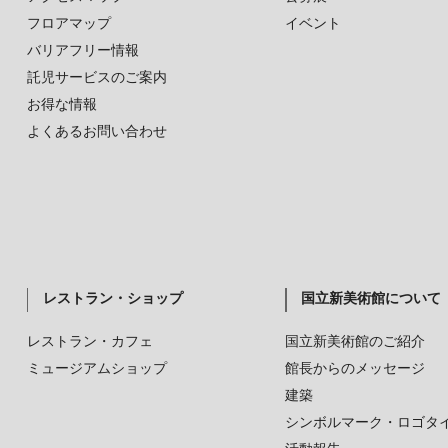
フロアマップ
イベント
バリアフリー情報
託児サービスのご案内
お得な情報
よくあるお問い合わせ
レストラン・ショップ
国立新美術館について
レストラン・カフェ
国立新美術館のご紹介
ミュージアムショップ
館長からのメッセージ
建築
シンボルマーク・ロゴタ