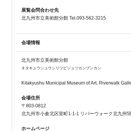
展覧会問合わせ先
北九州市立美術館分館 Tel.093-562-3215
会場情報
北九州市立美術館分館
キタキュウシュウシリツビジュツカンブンカン
Kitakyushu Municipal Museum of Art, Riverwalk Gall
会場住所
〒803-0812
北九州市小倉北区室町1-1-1 リバーウォーク北九州5
ホームページ