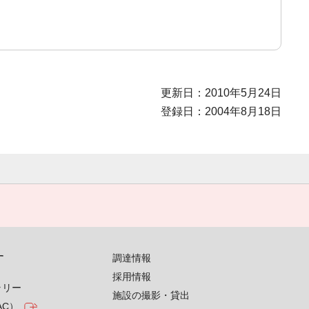
更新日：2010年5月24日
登録日：2004年8月18日
す
調達情報
採用情報
ラリー
施設の撮影・貸出
AC）