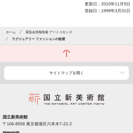
更新日：2010年11月9日
登録日：1999年3月31日
ホーム
展覧会情報検索 アートコモンズ
ラグジュアリー ファッションの欲望
サイトマップを開く
国立新美術館
〒106-8558 東京都港区六本木7-22-2