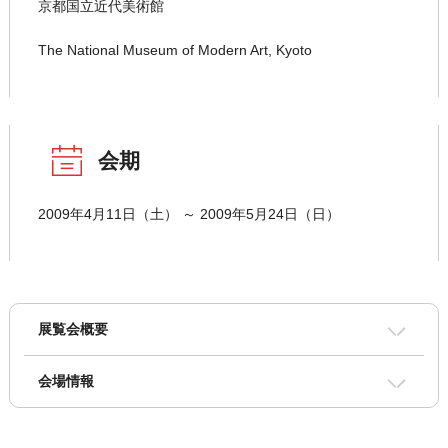
京都国立近代美術館
The National Museum of Modern Art, Kyoto
会期
2009年4月11日（土） ～ 2009年5月24日（日）
展覧会概要
会場情報