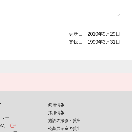
更新日：2010年9月29日
登録日：1999年3月31日
す
調達情報
採用情報
ラリー
施設の撮影・貸出
AC）
公募展示室の貸出