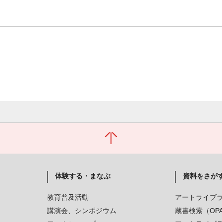
体験する・まなぶ
資料をさが
教育普及活動
アートライブ
講演会、シンポジウム
蔵書検索（OP