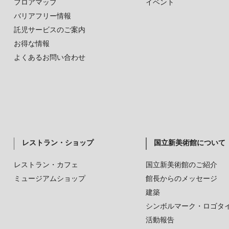
フロアマップ
イベント
バリアフリー情報
託児サービスのご案内
お得な情報
よくあるお問い合わせ
レストラン・ショップ
国立新美術館について
レストラン・カフェ
国立新美術館のご紹介
ミュージアムショップ
館長からのメッセージ
建築
シンボルマーク・ロゴタ
活動報告