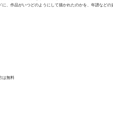
ドに、作品がいつどのようにして描かれたのかを、年譜などの
方は無料