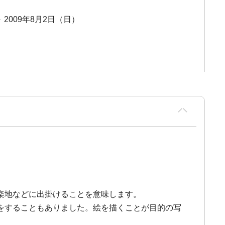
～ 2009年8月2日（日）
楽地などに出掛けることを意味します。
をすることもありました。絵を描くことが目的の写