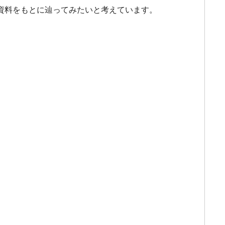
資料をもとに辿ってみたいと考えています。