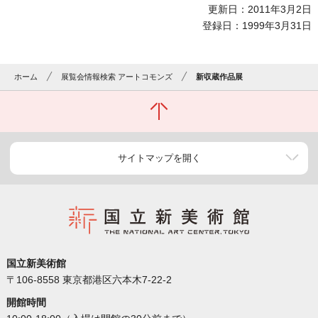
更新日：2011年3月2日
登録日：1999年3月31日
ホーム
展覧会情報検索 アートコモンズ
新収蔵作品展
サイトマップを開く
国立新美術館
〒106-8558 東京都港区六本木7-22-2
開館時間