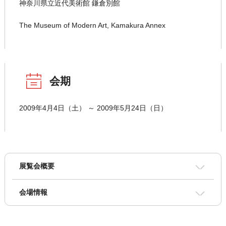
神奈川県立近代美術館 鎌倉別館
The Museum of Modern Art, Kamakura Annex
会期
2009年4月4日（土） ～ 2009年5月24日（日）
展覧会概要
会場情報