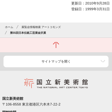
更新日：2010年9月28日
登録日：1999年3月31日
ホーム
展覧会情報検索 アートコモンズ
第55回日本伝統工芸展金沢展
サイトマップを開く
国立新美術館
〒106-8558 東京都港区六本木7-22-2