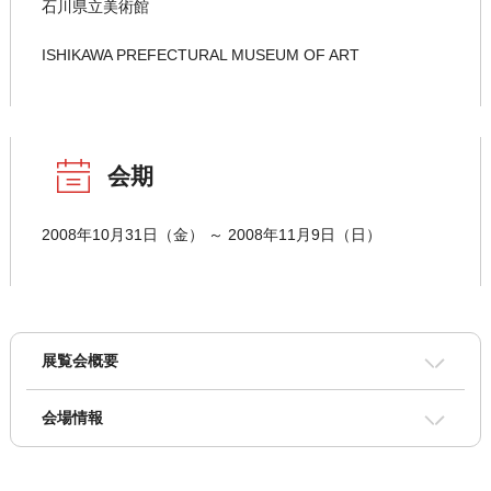
石川県立美術館
ISHIKAWA PREFECTURAL MUSEUM OF ART
会期
2008年10月31日（金） ～ 2008年11月9日（日）
展覧会概要
会場情報