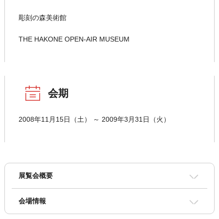
彫刻の森美術館
THE HAKONE OPEN-AIR MUSEUM
会期
2008年11月15日（土） ～ 2009年3月31日（火）
展覧会概要
会場情報