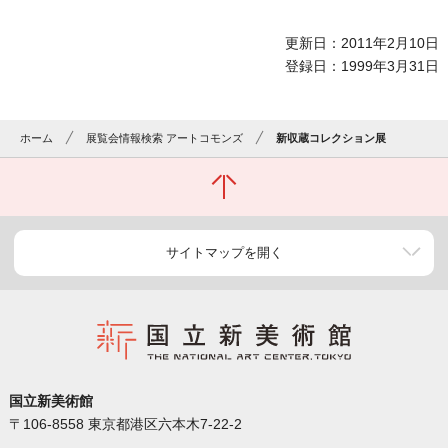
更新日：2011年2月10日
登録日：1999年3月31日
ホーム
展覧会情報検索 アートコモンズ
新収蔵コレクション展
サイトマップを開く
国立新美術館
〒106-8558 東京都港区六本木7-22-2