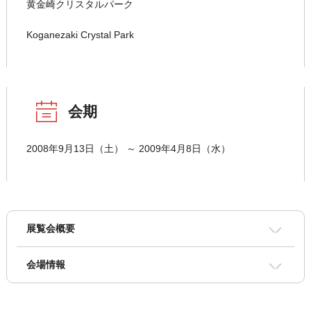
黄金崎クリスタルパーク
Koganezaki Crystal Park
会期
2008年9月13日（土） ～ 2009年4月8日（水）
展覧会概要
会場情報