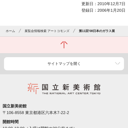
更新日：2010年12月7日
登録日：2006年1月20日
ホーム
展覧会情報検索 アートコモンズ
第11回'08日本のガラス展
サイトマップを開く
国立新美術館
〒106-8558 東京都港区六本木7-22-2
開館時間