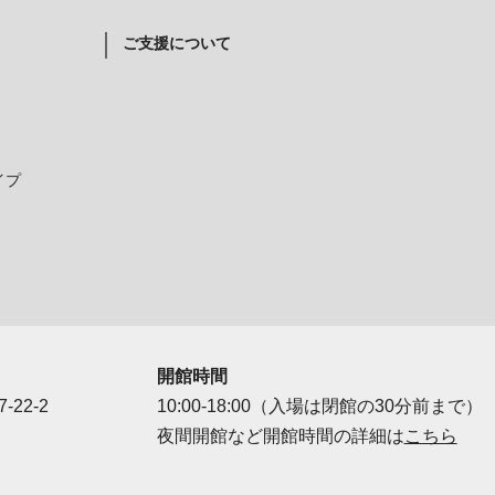
ご支援について
イプ
開館時間
-22-2
10:00-18:00（入場は閉館の30分前まで）
夜間開館など開館時間の詳細は
こちら