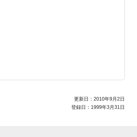
更新日：2010年9月2日
登録日：1999年3月31日