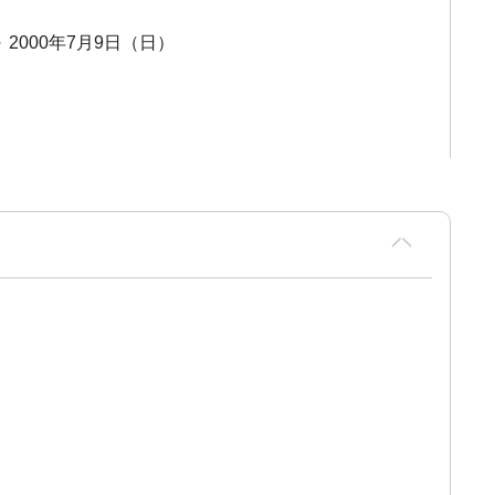
～ 2000年7月9日（日）