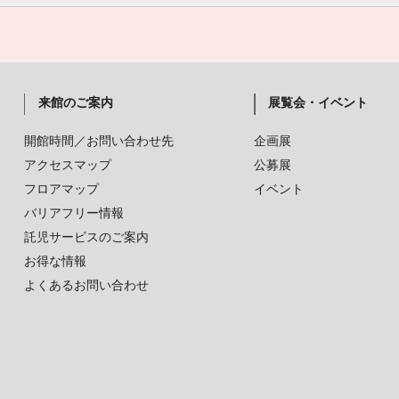
来館のご案内
展覧会・イベント
開館時間／お問い合わせ先
企画展
アクセスマップ
公募展
フロアマップ
イベント
バリアフリー情報
託児サービスのご案内
お得な情報
よくあるお問い合わせ