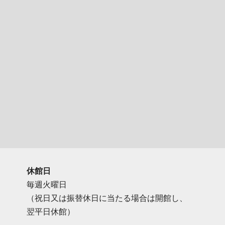
休館日
毎週火曜日
（祝日又は振替休日に当たる場合は開館し、
翌平日休館）