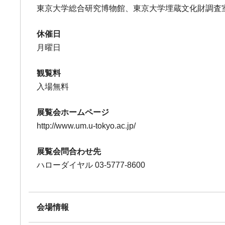
東京大学総合研究博物館、東京大学埋蔵文化財調査
休催日
月曜日
観覧料
入場無料
展覧会ホームページ
http://www.um.u-tokyo.ac.jp/
展覧会問合わせ先
ハローダイヤル 03-5777-8600
会場情報