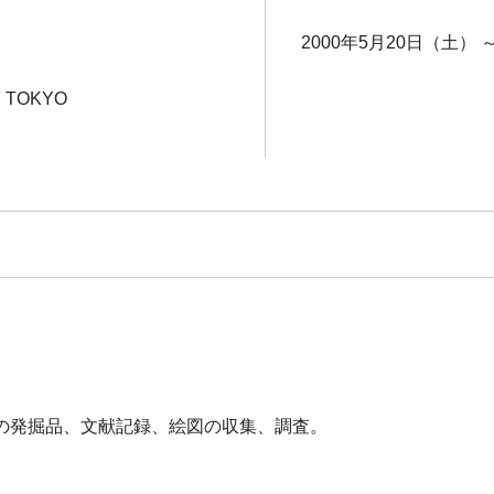
2000年5月20日（土） 
F TOKYO
の発掘品、文献記録、絵図の収集、調査。