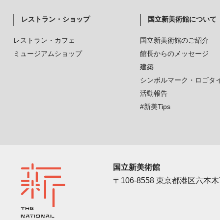
レストラン・ショップ
国立新美術館について
レストラン・カフェ
国立新美術館のご紹介
ミュージアムショップ
館長からのメッセージ
建築
シンボルマーク・ロゴタ
活動報告
#新美Tips
国立新美術館
〒106-8558 東京都港区六本木7