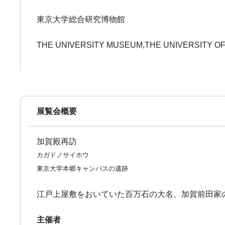
東京大学総合研究博物館
THE UNIVERSITY MUSEUM,THE UNIVERSITY O
展覧会概要
加賀殿再訪
カガドノサイホウ
東京大学本郷キャンパスの遺跡
江戸上屋敷をおいていた百万石の大名、加賀前田家
主催者