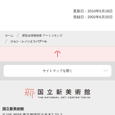
更新日：2010年5月18日
登録日：2002年6月20日
ホーム
展覧会情報検索 アートコモンズ
ジョン・レノンとリバプール
サイトマップを開く
国立新美術館
〒106-8558 東京都港区六本木7-22-2