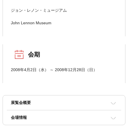
ジョン・レノン・ミュージアム
John Lennon Museum
会期
2008年4月2日（水） ～ 2008年12月28日（日）
展覧会概要
会場情報