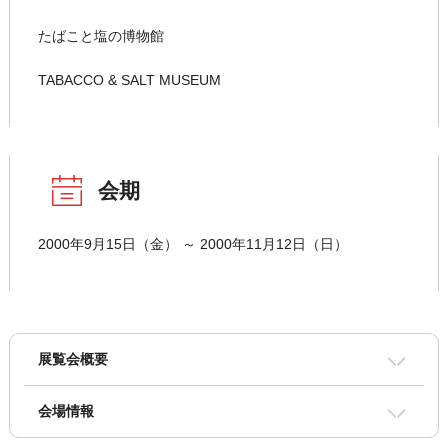
たばこと塩の博物館
TABACCO & SALT MUSEUM
会期
2000年9月15日（金） ～ 2000年11月12日（日）
展覧会概要
会場情報