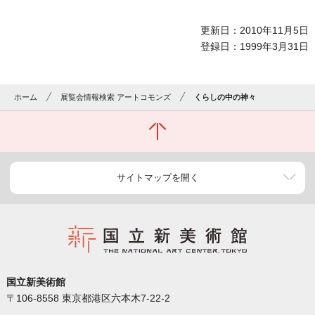
更新日：2010年11月5日
登録日：1999年3月31日
ホーム
展覧会情報検索 アートコモンズ
くらしの中の神々
サイトマップを開く
国立新美術館
〒106-8558 東京都港区六本木7-22-2