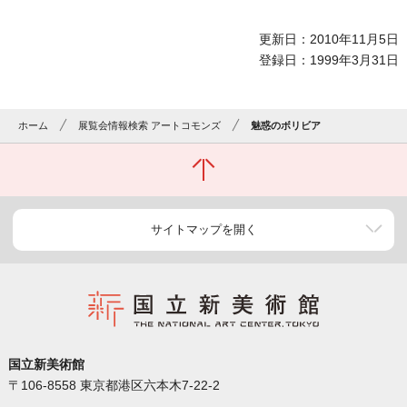
更新日：2010年11月5日
登録日：1999年3月31日
ホーム
展覧会情報検索 アートコモンズ
魅惑のボリビア
サイトマップを開く
国立新美術館
〒106-8558 東京都港区六本木7-22-2