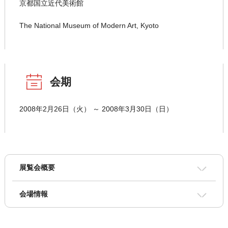
京都国立近代美術館
The National Museum of Modern Art, Kyoto
会期
2008年2月26日（火） ～ 2008年3月30日（日）
展覧会概要
会場情報