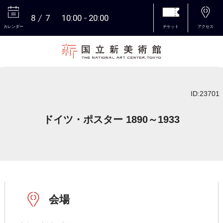
8
7
10:00
20:00
カレンダー
チケット
アクセス
本文へ
ID:23701
ドイツ・ポスター 1890～1933
会場