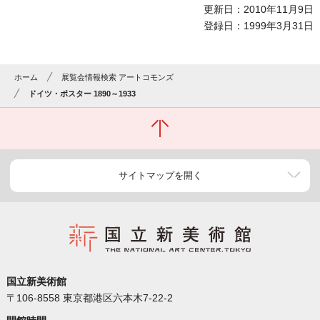
更新日：2010年11月9日
登録日：1999年3月31日
ホーム
展覧会情報検索 アートコモンズ
ドイツ・ポスター 1890～1933
サイトマップを開く
国立新美術館
〒106-8558 東京都港区六本木7-22-2