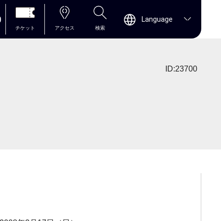
0
Language
チケット
アクセス
検索
ID:23700