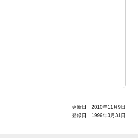
更新日：2010年11月9日
登録日：1999年3月31日