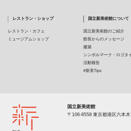
レストラン・ショップ
国立新美術館について
レストラン・カフェ
国立新美術館のご紹介
ミュージアムショップ
館長からのメッセージ
建築
シンボルマーク・ロゴタ
活動報告
#新美Tips
国立新美術館
〒106-8558 東京都港区六本木7