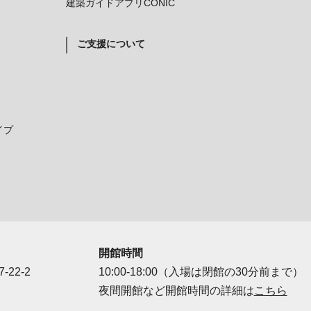
建築ガイドアプリCONIC
ご支援について
イプ
開館時間
-22-2
10:00-18:00（入場は閉館の30分前まで）
夜間開館など開館時間の詳細は
こちら