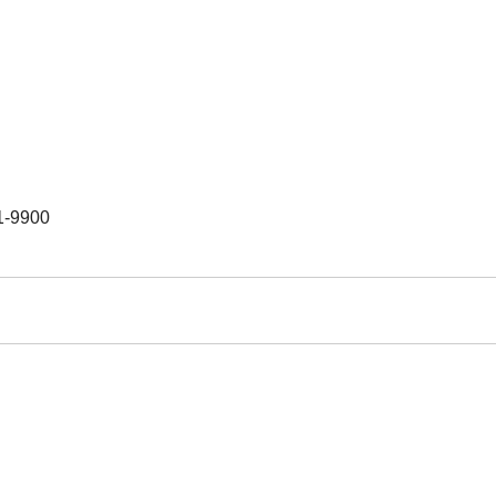
-9900