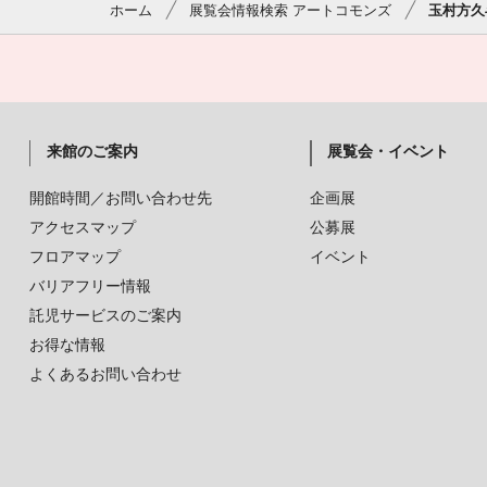
ホーム
展覧会情報検索 アートコモンズ
玉村方久
来館のご案内
展覧会・イベント
開館時間／お問い合わせ先
企画展
アクセスマップ
公募展
フロアマップ
イベント
バリアフリー情報
託児サービスのご案内
お得な情報
よくあるお問い合わせ