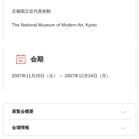
京都国立近代美術館
The National Museum of Modern Art, Kyoto
会期
2007年11月20日（火） ～ 2007年12月24日（月）
展覧会概要
会場情報