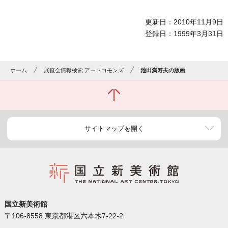
更新日：2010年11月9日
登録日：1999年3月31日
ホーム
展覧会情報検索 アートコモンズ
池田満寿夫の版画
サイトマップを開く
国立新美術館
〒106-8558 東京都港区六本木7-22-2