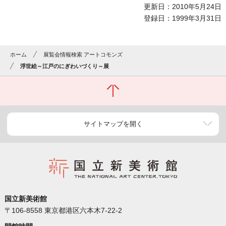
更新日：2010年5月24日
登録日：1999年3月31日
ホーム
展覧会情報検索 アートコモンズ
浮世絵～江戸のにぎわいづくり～展
サイトマップを開く
国立新美術館
〒106-8558 東京都港区六本木7-22-2