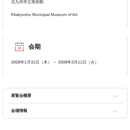
北九州市立美術館
Kitakyushu Municipal Museum of Art
会期
2008年1月31日（木） ～ 2008年3月11日（火）
展覧会概要
会場情報