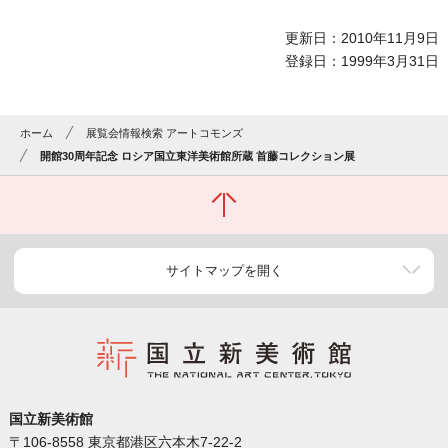
更新日：2010年11月9日
登録日：1999年3月31日
ホーム
展覧会情報検索 アートコモンズ
開館30周年記念 ロシア国立東洋美術館所蔵 首藤コレクション展
サイトマップを開く
国立新美術館
〒106-8558 東京都港区六本木7-22-2