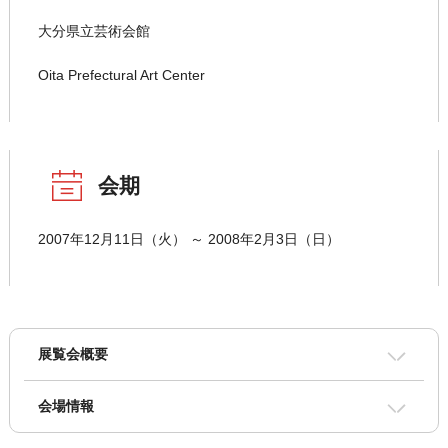
大分県立芸術会館
Oita Prefectural Art Center
会期
2007年12月11日（火） ～ 2008年2月3日（日）
展覧会概要
会場情報