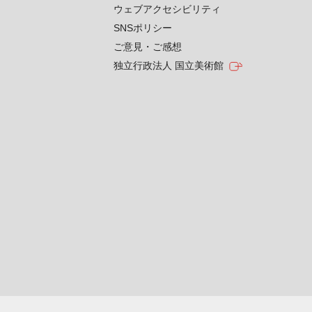
ウェブアクセシビリティ
SNSポリシー
ご意見・ご感想
独立行政法人 国立美術館