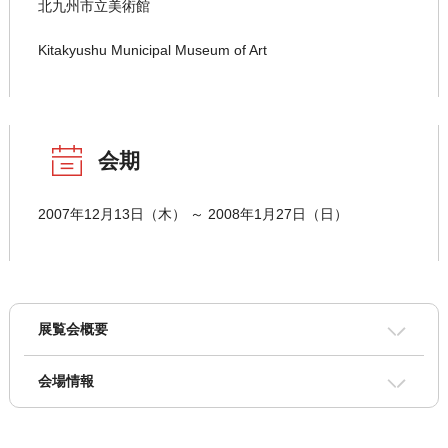
北九州市立美術館
Kitakyushu Municipal Museum of Art
会期
2007年12月13日（木） ～ 2008年1月27日（日）
展覧会概要
会場情報