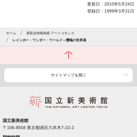
更新日：2010年5月24日
登録日：1999年3月31日
ホーム
展覧会情報検索 アートコモンズ
レインボー・ワンダー・ワールド～靉嘔の世界展
サイトマップを開く
国立新美術館
〒106-8558 東京都港区六本木7-22-2